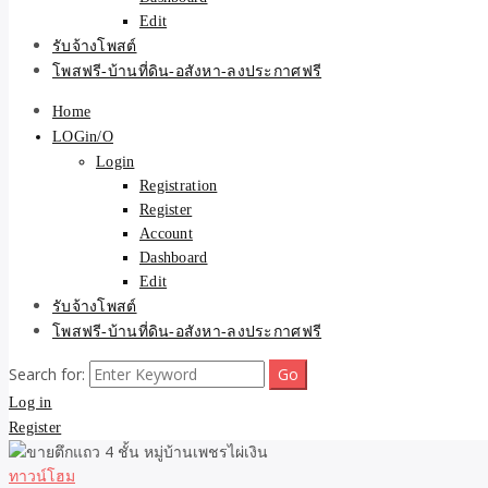
Edit
รับจ้างโพสต์
โพสฟรี-บ้านที่ดิน-อสังหา-ลงประกาศฟรี
Home
LOGin/O
Login
Registration
Register
Account
Dashboard
Edit
รับจ้างโพสต์
โพสฟรี-บ้านที่ดิน-อสังหา-ลงประกาศฟรี
Search for:
Log in
Register
ทาวน์โฮม