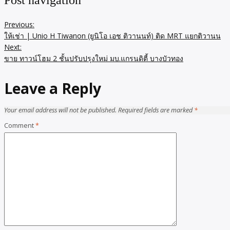
Post navigation
Previous:
ให้เช่า | Unio H Tiwanon (ยูนิโอ เอช ติวานนท์) ติด MRT แยกติวานน
Next:
ขาย ทาวน์โฮม 2 ชั้นปรับปรุงใหม่ มบ.แกรนดิตี้ บางบัวทอง
Leave a Reply
Your email address will not be published.
Required fields are marked
*
Comment
*