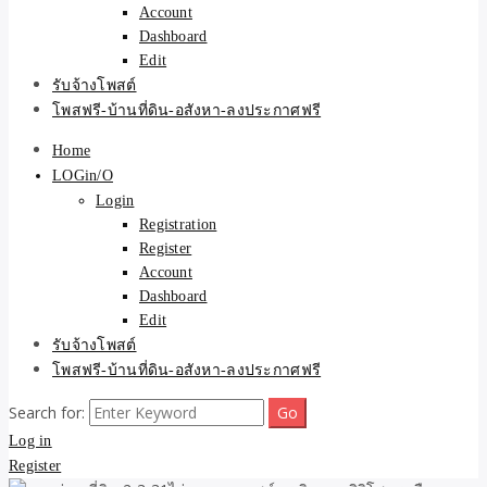
Account
Dashboard
Edit
รับจ้างโพสต์
โพสฟรี-บ้านที่ดิน-อสังหา-ลงประกาศฟรี
Home
LOGin/O
Login
Registration
Register
Account
Dashboard
Edit
รับจ้างโพสต์
โพสฟรี-บ้านที่ดิน-อสังหา-ลงประกาศฟรี
Search for:
Log in
Register