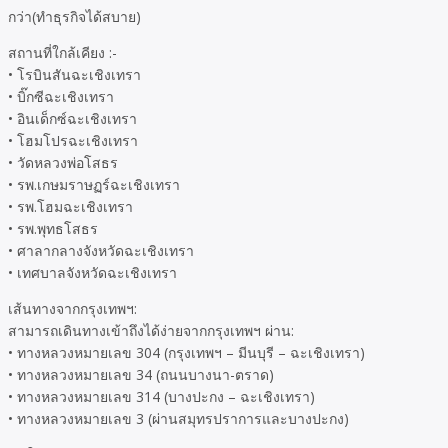
กว่า(ทำธุรกิจได้สบาย)
สถานที่ใกล้เคียง :-
• โรบินสันฉะเชิงเทรา
• บิ๊กซีฉะเชิงเทรา
• อินเด็กซ์ฉะเชิงเทรา
• โฮมโปรฉะเชิงเทรา
• วัดหลวงพ่อโสธร
• รพ.เกษมราษฏร์ฉะเชิงเทรา
• รพ.โฮมฉะเชิงเทรา
• รพ.พุทธโสธร
• ศาลากลางจังหวัดฉะเชิงเทรา
• เทศบาลจังหวัดฉะเชิงเทรา
เส้นทางจากกรุงเทพฯ:
สามารถเดินทางเข้าถึงได้ง่ายจากกรุงเทพฯ ผ่าน:
• ทางหลวงหมายเลข 304 (กรุงเทพฯ – มีนบุรี – ฉะเชิงเทรา)
• ทางหลวงหมายเลข 34 (ถนนบางนา-ตราด)
• ทางหลวงหมายเลข 314 (บางปะกง – ฉะเชิงเทรา)
• ทางหลวงหมายเลข 3 (ผ่านสมุทรปราการและบางปะกง)