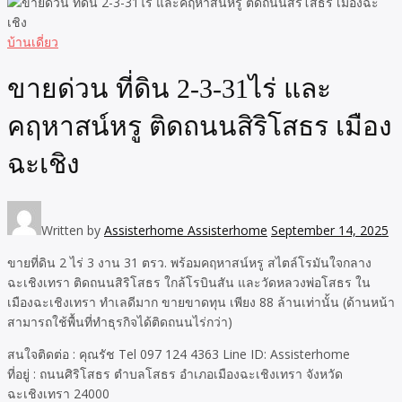
บ้านเดี่ยว
ขายด่วน ที่ดิน 2-3-31ไร่ และ
คฤหาสน์หรู ติดถนนสิริโสธร เมือง
ฉะเชิง
Written by
Assisterhome Assisterhome
September 14, 2025
ขายที่ดิน 2 ไร่ 3 งาน 31 ตรว. พร้อมคฤหาสน์หรู สไตล์โรมันใจกลาง
ฉะเชิงเทรา ติดถนนสิริโสธร ใกล้โรบินสัน และวัดหลวงพ่อโสธร ใน
เมืองฉะเชิงเทรา ทำเลดีมาก ขายขาดทุน เพียง 88 ล้านเท่านั้น (ด้านหน้า
สามารถใช้พื้นที่ทำธุรกิจได้ติดถนนไร่กว่า)
สนใจติดต่อ : คุณรัช Tel 097 124 4363 Line ID: Assisterhome
ที่อยู่ : ถนนศิริโสธร ตำบลโสธร อำเภอเมืองฉะเชิงเทรา จังหวัด
ฉะเชิงเทรา 24000