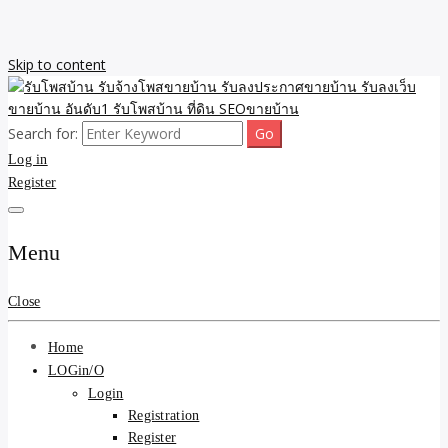
Skip to content
Search for:
รับจ้างโพสขายบ้าน รับลงเว็บขายบ้าน รับโพสบ้าน รับลงประกาศขาย
รับโพสบ้าน รับจ้างโพสขาย
Log in
บ้าน โพสบ้าน ขายที่ดิน SEO อสังหา ราคาถูก รับลงขายบ้าน
Register
บ้าน รับลงประกาศขายบ้าน
รับลงเว็บขายบ้าน อันดับ1
Menu
รับโพสบ้าน ที่ดิน SEOขาย
Close
บ้าน
Home
LOGin/O
Login
Registration
Register