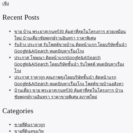
Recent Posts
ขาย บ้าน พระยาสุเรนทร์30 คุ้มค่าที่สุดในโครงการ สวยเหมือน
ใหม่ บ้านเดี่ยวชัยพฤกษ์รามอินทรา ราคาพิเศษ
รับจ้าง ประกาศ รับโพสต์ขายบ้าน ติดหน้าแรก โดยบริษัทชั้นนำ
Google&AISearch หมดปัญหาเรื่องโกง
ประกาศ โฆษณา ติดหน้าแรกGoogle&AISearch
Google&AISearch โดยบริษัทชั้นนำ รับโพสต์ หมดปัญหาเรื่อง
โกง
ประกาศ ราคาถูก คุณภาพสูงโดยบริษัทชั้นนำ ติดหน้าแรก
Google&AISearch หมดปัญหาเรื่องโกง โพสต์ขายบ้านอสังหา
บ้านเดี่ยว ขาย พระยาสุเรนทร์30 คุ้มค่าที่สุดในโครงการ บ้าน
ชัยพฤกษ์รามอินทรา ราคาขายพิเศษ สภาพใหม่
Categories
ขายที่ดินราคาถูก
ขายที่ดินสุขุมวิท