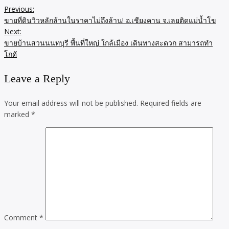
Previous:
ขายที่ดินวิวหลักล้านในราคาไม่ถึงล้าน! อ.เชียงคาน จ.เลยติดแม่น้ำโข
Next:
ขายบ้านสวนนนทบุรี พื้นที่ใหญ่ ใกล้เมือง เดินทางสะดวก สามารถทำ
โกดั
Leave a Reply
Your email address will not be published.
Required fields are
marked
*
Comment
*