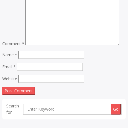
Comment
*
Name
*
Email
*
Website
Search
for: