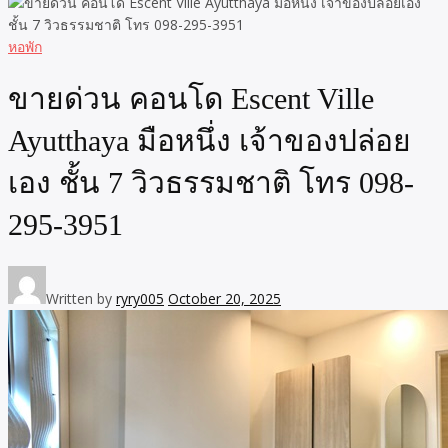
หอพัก
ขายด่วน คอนโด Escent Ville
Ayutthaya มือหนึ่ง เจ้าของปล่อย
เอง ชั้น 7 วิวธรรมชาติ โทร 098-
295-3951
Written by
ryry005
October 20, 2025