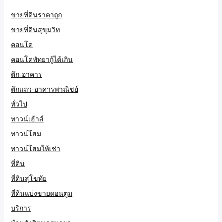
ขายที่ดินราคาถูก
ขายที่ดินสุขุมวิท
คอนโด
คอนโดพัทยากู้ได้เกิน
ตึก-อาคาร
ตึกแถว-อาคารพาณิชย์
ทั่วไป
ทาวน์เฮ้าส์
ทาวน์โฮม
ทาวน์โฮมให้เช่า
ที่ดิน
ที่ดินสุโขทัย
ที่ดินแบ่งขายดอนตูม
บริการ