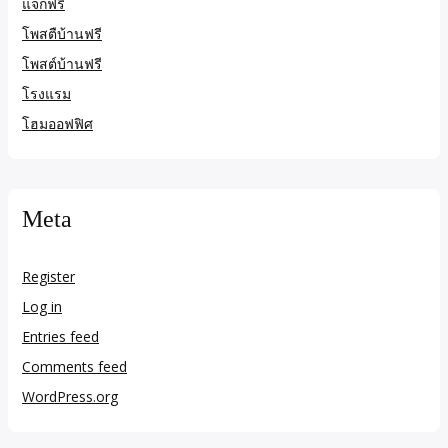
แจกฟรี
โพสตืบ้านฟรี
โพสต์บ้านฟรี
โรงแรม
โฮมออฟฟิศ
Meta
Register
Log in
Entries feed
Comments feed
WordPress.org