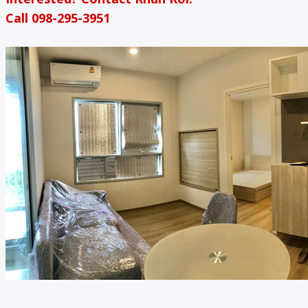
Call 098-295-3951