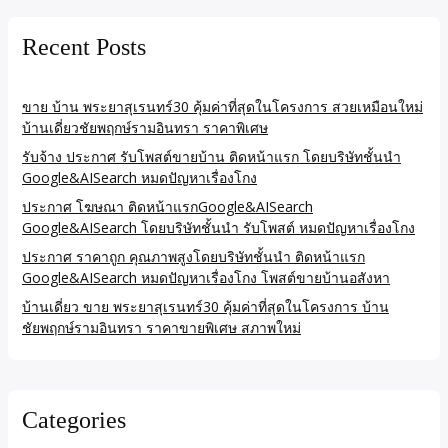
Recent Posts
ขาย บ้าน พระยาสุเรนทร์30 คุ้มค่าที่สุดในโครงการ สวยเหมือนใหม่
บ้านเดี่ยวชัยพฤกษ์รามอินทรา ราคาพิเศษ
รับจ้าง ประกาศ รับโพสต์ขายบ้าน ติดหน้าแรก โดยบริษัทชั้นนำ
Google&AISearch หมดปัญหาเรื่องโกง
ประกาศ โฆษณา ติดหน้าแรกGoogle&AISearch
Google&AISearch โดยบริษัทชั้นนำ รับโพสต์ หมดปัญหาเรื่องโกง
ประกาศ ราคาถูก คุณภาพสูงโดยบริษัทชั้นนำ ติดหน้าแรก
Google&AISearch หมดปัญหาเรื่องโกง โพสต์ขายบ้านอสังหา
บ้านเดี่ยว ขาย พระยาสุเรนทร์30 คุ้มค่าที่สุดในโครงการ บ้าน
ชัยพฤกษ์รามอินทรา ราคาขายพิเศษ สภาพใหม่
Categories