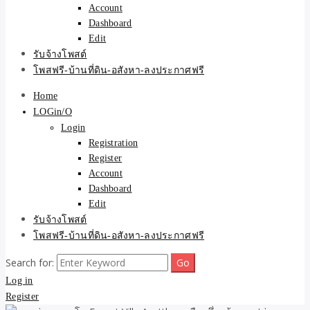
Account
Dashboard
Edit
รับจ้างโพสต์
โพสฟรี-บ้านที่ดิน-อสังหา-ลงประกาศฟรี
Home
LOGin/O
Login
Registration
Register
Account
Dashboard
Edit
รับจ้างโพสต์
โพสฟรี-บ้านที่ดิน-อสังหา-ลงประกาศฟรี
Search for:
Log in
Register