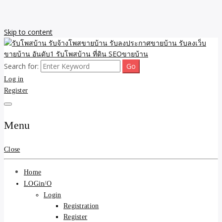
Skip to content
Search for:
รับจ้างโพสขายบ้าน รับลงเว็บขายบ้าน รับโพสบ้าน รับลงประกาศขาย
รับโพสบ้าน รับจ้างโพสขาย
Log in
บ้าน โพสบ้าน ขายที่ดิน SEO อสังหา ราคาถูก รับลงขายบ้าน
Register
บ้าน รับลงประกาศขายบ้าน
รับลงเว็บขายบ้าน อันดับ1
Menu
รับโพสบ้าน ที่ดิน SEOขาย
Close
บ้าน
Home
LOGin/O
Login
Registration
Register