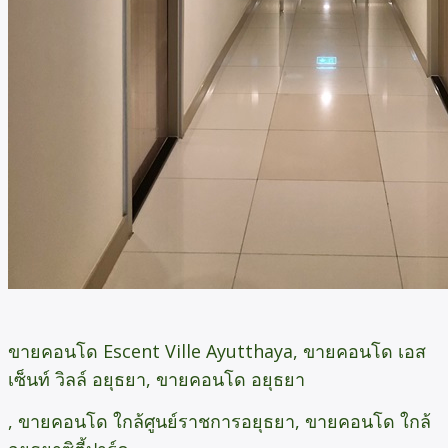
ขายคอนโด Escent Ville Ayutthaya, ขายคอนโด เอส
เซ็นท์ วิลล์ อยุธยา, ขายคอนโด อยุธยา
, ขายคอนโด ใกล้ศูนย์ราชการอยุธยา, ขายคอนโด ใกล้