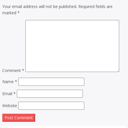
Your email address will not be published.
Required fields are
marked
*
Comment
*
Name
*
Email
*
Website