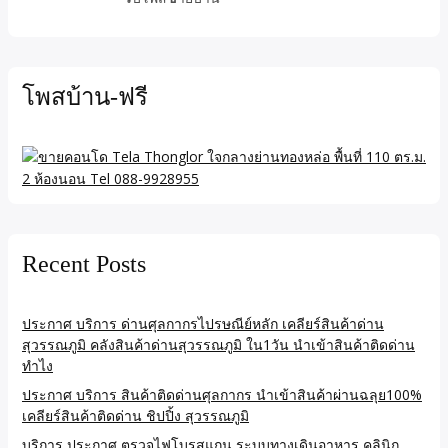
โพสบ้าน-ฟรี
Recent Posts
ประกาศ บริการ ด่านศุลกากรไปรษณีย์หลัก เคลียร์สินค้าด่าน
สุวรรณภูมิ คลังสินค้าด่านสุวรรณภูมิ ใน1วัน นำเข้าสินค้าติดด่าน
ทำไง
ประกาศ บริการ สินค้าติดด่านศุลกากร นำเข้าสินค้าผ่านฉลุย100%
เคลียร์สินค้าติดด่าน ชิปปิ้ง สุวรรณภูมิ
บริการ ประกาศ ตรวจไฟโบรสแกน ระบบทางเดินอาหาร คลินิก