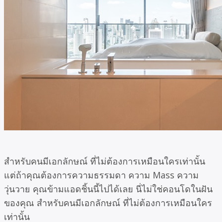
สำหรับคนมีเอกลักษณ์ ที่ไม่ต้องการเหมือนใครเท่านั้น
แต่ถ้าคุณต้องการความธรรมดา ความ Mass ความ
วุ่นวาย
คุณข้ามแอดชิ้นนี้ไปได้เลย นี่ไม่ใช่คอนโดในฝัน
ของคุณ
สำหรับคนมีเอกลักษณ์ ที่ไม่ต้องการเหมือนใคร
เท่านั้น