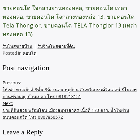
ขายคอนโด ใจกลางย่านทองหล่อ, ขายคอนโด เทลา
ทองหล่อ, ขายคอนโด ใจกลางทองหล่อ 13, ขายคอนโด
Tela Thonglor, ขายคอนโด TELA Thonglor 13 (เทล่า
ทองหล่อ 13)
รับโพสขายบ้าน
|
รับจ้างโพสขายที่ดิน
Posted in
คอนโด
Post navigation
Previous:
ให้เช่า ทาวเฮ้าส์ 3ชั้น 3ห้องนอน หมู่บ้าน สินทวีแกรนด์วิลเลจน์ รีโนเวท
บ้านพร้อมอยู่ บ้านเปล่า โทร 0818218151
Next:
ขายที่ดินสวย พร้อมโอน เมืองสมุทรสาคร เนื้อที่ 173 ตรว. น้ำไฟผ่าน
ถนนคอนกรีต โทร 0807856572
Leave a Reply