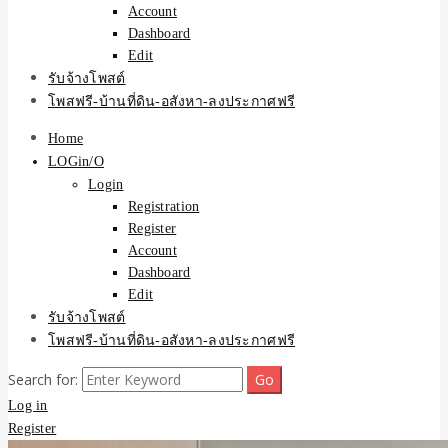
Account
Dashboard
Edit
รับจ้างโพสต์
โพสฟรี-บ้านที่ดิน-อสังหา-ลงประกาศฟรี
Home
LOGin/O
Login
Registration
Register
Account
Dashboard
Edit
รับจ้างโพสต์
โพสฟรี-บ้านที่ดิน-อสังหา-ลงประกาศฟรี
Search for:
Log in
Register