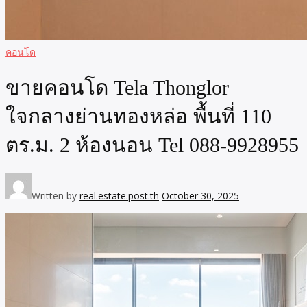
คอนโด
ขายคอนโด Tela Thonglor
ใจกลางย่านทองหล่อ พื้นที่ 110
ตร.ม. 2 ห้องนอน Tel 088-9928955
Written by
real.estate.post.th
October 30, 2025