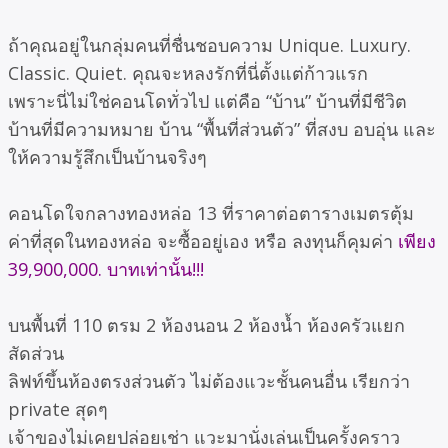
ถ้าคุณอยู่ในกลุ่มคนที่ชื่นชอบความ
Unique. Luxury.
Classic. Quiet.
คุณจะหลงรักที่นี่ตั้งแต่ก้าวแรก
เพราะนี่ไม่ใช่คอนโดทั่วไป แต่คือ “บ้าน” บ้านที่มีชีวิต
บ้านที่มีความหมาย
บ้าน “พื้นที่ส่วนตัว” ที่สงบ อบอุ่น และ
ให้ความรู้สึกเป็นบ้านจริงๆ
คอนโดใจกลางทองหล่อ 13 ที่ราคาต่อตารางเมตรตุ้ม
ค่าที่สุดในทองหล่อ
จะซื้ออยู่เอง หรือ ลงทุนก็คุมค่า
เพียง
39,900,000. บาทเท่านั้น!!!
บนพื้นที่ 110 ตรม 2 ห้องนอน 2 ห้องน้ำ ห้องครัวแยก
สัดส่วน
ลิฟท์ขึ้นห้องตรงส่วนตัว ไม่ต้องแวะชั้นคนอื่น เรียกว่า
private สุดๆ
เจ้าของไม่เคยปล่อยเช่า แวะมานั่งเล่นเป็นครั้งคราว