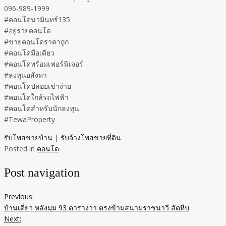
096-989-1999
#คอนโดนวมินทร์135
#อยู่รวยคอนโด
#ขายคอนโดราคาถูก
#คอนโดมือเดียว
#คอนโดพร้อมเฟอร์นิเจอร์
#ลงทุนอสังหา
#คอนโดปล่อยเช่าง่าย
#คอนโดใกล้รถไฟฟ้า
#คอนโดสำหรับนักลงทุน
#TewaProperty
รับโพสขายบ้าน
|
รับจ้างโพสขายที่ดิน
Posted in
คอนโด
Post navigation
Previous:
บ้านเดี่ยว หลังมุม 93 ตารางวา ตรงข้ามสนามราชนาวี สัตหีบ
Next: