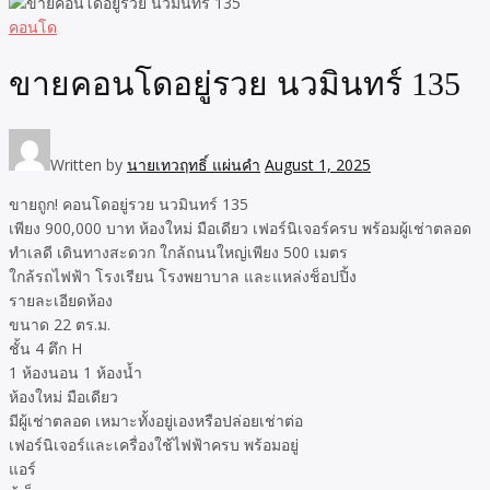
คอนโด
ขายคอนโดอยู่รวย นวมินทร์ 135
Written by
นายเทวฤทธิ์ แผ่นคำ
August 1, 2025
ขายถูก! คอนโดอยู่รวย นวมินทร์ 135
เพียง 900,000 บาท ห้องใหม่ มือเดียว เฟอร์นิเจอร์ครบ พร้อมผู้เช่าตลอด
ทำเลดี เดินทางสะดวก ใกล้ถนนใหญ่เพียง 500 เมตร
ใกล้รถไฟฟ้า โรงเรียน โรงพยาบาล และแหล่งช็อปปิ้ง
รายละเอียดห้อง
ขนาด 22 ตร.ม.
ชั้น 4 ตึก H
1 ห้องนอน 1 ห้องน้ำ
ห้องใหม่ มือเดียว
มีผู้เช่าตลอด เหมาะทั้งอยู่เองหรือปล่อยเช่าต่อ
เฟอร์นิเจอร์และเครื่องใช้ไฟฟ้าครบ พร้อมอยู่
แอร์