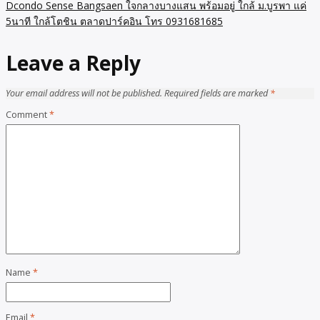
Dcondo Sense Bangsaen ใจกลางบางแสน พร้อมอยู่ ใกล้ ม.บูรพา แค่
5นาที ใกล้โตชิน ตลาดปาร์คอิน โทร 0931681685
Leave a Reply
Your email address will not be published.
Required fields are marked
*
Comment
*
Name
*
Email
*