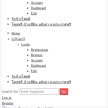
Account
Dashboard
Edit
รับจ้างโพสต์
โพสฟรี-บ้านที่ดิน-อสังหา-ลงประกาศฟรี
Home
LOGin/O
Login
Registration
Register
Account
Dashboard
Edit
รับจ้างโพสต์
โพสฟรี-บ้านที่ดิน-อสังหา-ลงประกาศฟรี
Search for:
Log in
Register