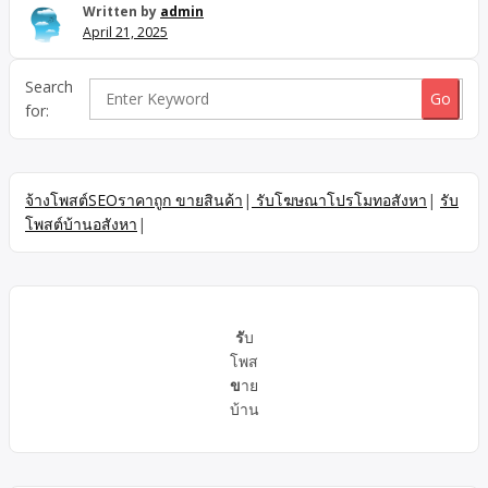
กรุงเทพและปริมณฑล ทีมงานให้เช่าเครื่องเสียง บริษัทให้เช่า ให้
Written by
admin
เช่าเครื่องเสียงครบวงจร-กรุงเทพและปริมณฑล กรุงเทพและ
April 21, 2025
ปริมณฑล ให้เช่าเครื่องเสียงครบวงจร-กรุงเทพและปริมณฑล
สมุทรสาครและใกล้เคียง บริการ ให้เช่า บริษัทให้เช่า ทีมงานให้เช่า
Search
เครื่องเสียง บริษัทให้เช่าเครื่องเสียงครบวงจร-กรุงเทพและ
for:
ปริมณฑล ทีมงานให้เช่าเครื่องเสียงสมุทรสาคร และ ใกล้เคียง
สมุทรปราการ สมุทรสงคราม นครปฐม ให้เช่าไฟแสงสีเสียงจัดงาน-
กรุงเทพและปริมณฑล บริษัทให้เช่าเครื่องเสียงครบวงจร-กรุงเทพ
และปริมณฑล ทีมงานให้เช่าเครื่องเสียงสมุทรสาคร และ ใกล้เคียง
จ้างโพสต์SEOราคาถูก ขายสินค้า
|
รับโฆษณาโปรโมทอสังหา
|
รับ
สมุทรปราการ สมุทรสงคราม นครปฐม ให้เช่าไฟแสงสีเสียงจัดงาน-
โพสต์บ้านอสังหา
|
กรุงเทพและปริมณฑล ให้เช่าจอLED-TV สำหรับงานอีเว้นต์ครบ
วงจร บริการให้เช่าเครื่องเสียงคุณภาพดี, เช่าไฟแสงสีจัดงาน, Siri
Sound System | ให้เช่าเครื่องเสียงสมุทรปราการ สมุทรสาคร
สมุทรสงคราม นครปฐม และ ใกล้เคียง เช่าไฟแสงสีจัดงาน-กรุงเทพ
และปริมณฑล ให้เช่าจอLED-TV สำหรับงานอีเว้นต์ครบวงจร
รั
บ
บริการให้เช่าเครื่องเสียงคุณภาพดี, […]
โพส
ข
าย
บ้าน