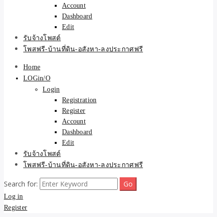
Account
Dashboard
Edit
รับจ้างโพสต์
โพสฟรี-บ้านที่ดิน-อสังหา-ลงประกาศฟรี
Home
LOGin/O
Login
Registration
Register
Account
Dashboard
Edit
รับจ้างโพสต์
โพสฟรี-บ้านที่ดิน-อสังหา-ลงประกาศฟรี
Search for:
Log in
Register