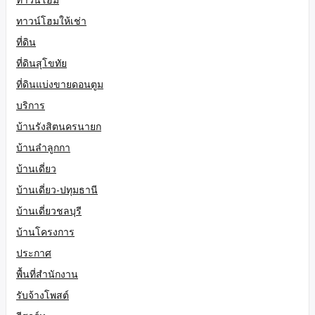
ทาวน์โฮมให้เช่า
ที่ดิน
ที่ดินสุโขทัย
ที่ดินแบ่งขายดอนตูม
บริการ
บ้านรังสิตนครนายก
บ้านลำลูกกา
บ้านเดี่ยว
บ้านเดี่ยว-ปทุมธานี
บ้านเดี่ยวชลบุรี
บ้านโครงการ
ประกาศ
พื้นที่สำนักงาน
รับจ้างโพสต์