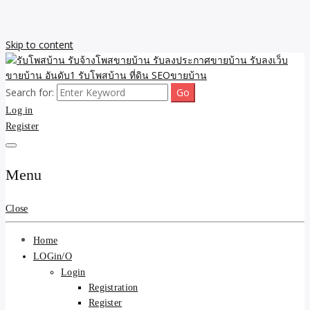
Skip to content
Search for:
รับจ้างโพสขายบ้าน รับลงเว็บขายบ้าน รับโพสบ้าน รับลงประกาศขาย
รับโพสบ้าน รับจ้างโพสขาย
Log in
บ้าน โพสบ้าน ขายที่ดิน SEO อสังหา ราคาถูก รับลงขายบ้าน
Register
บ้าน รับลงประกาศขายบ้าน
รับลงเว็บขายบ้าน อันดับ1
Menu
รับโพสบ้าน ที่ดิน SEOขาย
Close
บ้าน
Home
LOGin/O
Login
Registration
Register