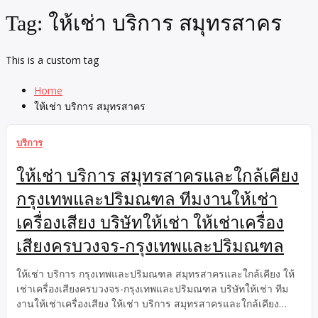
Tag:
ให้เช่า บริการ สมุทรสาคร
This is a custom tag
Home
ให้เช่า บริการ สมุทรสาคร
บริการ
ให้เช่า บริการ สมุทรสาครและใกล้เคียง
กรุงเทพและปริมณฑล ทีมงานให้เช่า
เครื่องเสียง บริษัทให้เช่า ให้เช่าเครื่อง
เสียงครบวงจร-กรุงเทพและปริมณฑล
ให้เช่า บริการ กรุงเทพและปริมณฑล สมุทรสาครและใกล้เคียง ให้
เช่าเครื่องเสียงครบวงจร-กรุงเทพและปริมณฑล บริษัทให้เช่า ทีม
งานให้เช่าเครื่องเสียง ให้เช่า บริการ สมุทรสาครและใกล้เคียง