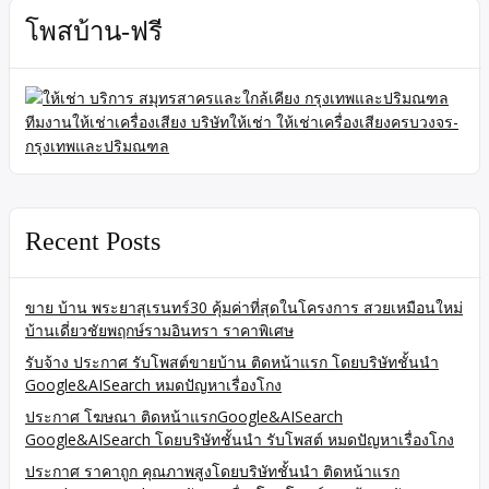
โพสบ้าน-ฟรี
Recent Posts
ขาย บ้าน พระยาสุเรนทร์30 คุ้มค่าที่สุดในโครงการ สวยเหมือนใหม่
บ้านเดี่ยวชัยพฤกษ์รามอินทรา ราคาพิเศษ
รับจ้าง ประกาศ รับโพสต์ขายบ้าน ติดหน้าแรก โดยบริษัทชั้นนำ
Google&AISearch หมดปัญหาเรื่องโกง
ประกาศ โฆษณา ติดหน้าแรกGoogle&AISearch
Google&AISearch โดยบริษัทชั้นนำ รับโพสต์ หมดปัญหาเรื่องโกง
ประกาศ ราคาถูก คุณภาพสูงโดยบริษัทชั้นนำ ติดหน้าแรก