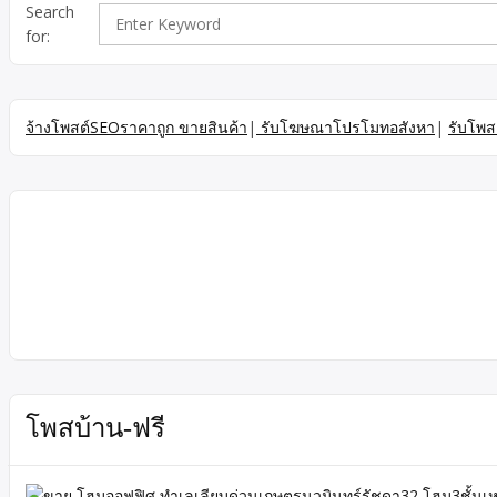
Search
เกษตรนวมิ
for:
จ้างโพสต์SEOราคาถูก ขายสินค้า
|
รับโฆษณาโปรโมทอสังหา
|
รับโพส
โพสบ้าน-ฟรี