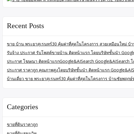
Recent Posts
ขาย บ้าน พระยาสุเรนทร์30 คุ้มค่าที่สุดในโครงการ สวยเหมือนใหม่ บ้
รับจ้าง ประกาศ รับโพสต์ขายบ้าน ติดหน้าแรก โดยบริษัทชั้นนำ Goog
ประกาศ โฆษณา ติดหน้าแรกGoogle&AISearch Google&AISearch โดยบ
ประกาศ ราคาถูก คุณภาพสูงโดยบริษัทชั้นนำ ติดหน้าแรก Google&AIS
บ้านเดี่ยว ขาย พระยาสุเรนทร์30 คุ้มค่าที่สุดในโครงการ บ้านชัยพฤ
Categories
ขายที่ดินราคาถูก
ขายที่ดินสุขุมวิท