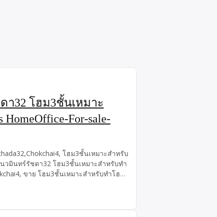
ชดา32 โฮม3ชั้นเหมาะ
HomeOffice-For-sale-
chada32,Chokchai4, โฮม3ชั้นเหมาะสำหรับ
นวมินทร์รัชดา32 โฮม3ชั้นเหมาะสำหรับทำ
kchai4, ขาย โฮม3ชั้นเหมาะสำหรับทำโฮม
atchada32,Chokchai4, โฮมออฟฟิศ
วมินทร์ รัชดา32 ลาดพร้าว HomeOffice-
ิทยา2 เหมาะสำหรับทำ โฮมออฟฟิศ ทำเล
ชั้น 36 ตรว. ทำเลทอง ลาดพร้าว เลียบด่วน