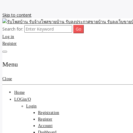
Skip to content
Search for:
รับจ้างโพสขายบ้าน รับลงเว็บขายบ้าน รับโพสบ้าน รับลงประกาศขายบ้าน
รับโพสบ้าน รับจ้างโพสขาย
Log in
Register
รับโพสบ้าน ที่ดิน SEOขาย
Menu
Close
Home
LOGin/O
Login
Registration
Register
Account
Dashboard