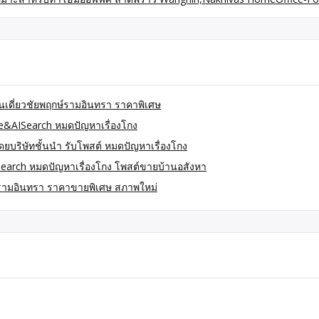
านเดี่ยวชัยพฤกษ์รามอินทรา ราคาพิเศษ
le&AISearch หมดปัญหาเรื่องโกง
ริษัทชั้นนำ รับโพสต์ หมดปัญหาเรื่องโกง
earch หมดปัญหาเรื่องโกง โพสต์ขายบ้านอสังหา
กษ์รามอินทรา ราคาขายพิเศษ สภาพใหม่