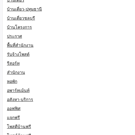
บ้านเดี่ยว-ปทุมธานี
บ้านเดี่ยวชลบุรี
บ้านโครงการ
ประกาศ
พื้นที่สำนักงาน
รับจ้างโพสต์
รีสอร์ท
สำนักงาน
หอพัก
อพาร์ทเม้นท์
อสังหา-บริการ
ออฟฟิศ
แจกฟรี
โพสตืบ้านฟรี