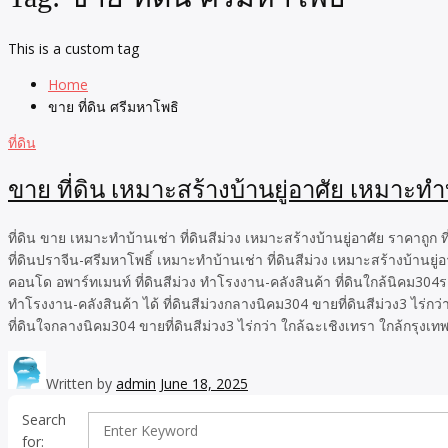
This is a custom tag
Home
ขาย ที่ดิน ศรีมหาโพธิ
ที่ดิน
ขาย ที่ดิน เหมาะสร้างบ้านยู่อาศัย เหมาะทำบ้
ที่ดิน ขาย เหมาะทำบ้านเช่า ที่ดินสีม่วง เหมาะสร้างบ้านยู่อาศัย ราคาถูก ท
ที่ดินปราจีน-ศรีมหาโพธิ์ เหมาะทำบ้านเช่า ที่ดินสีม่วง เหมาะสร้างบ้านยู่
คอนโด อพาร์ทเมนท์ ที่ดินสีม่วง ทำโรงงาน-คลังสินค้า ที่ดินใกล้นิคม304ร
ทำโรงงาน-คลังสินค้า ได้ ที่ดินสีม่วงกลางนิคม304 ขายที่ดินสีม่วง3 ไร่กว
ที่ดินใจกลางนิคม304 ขายที่ดินสีม่วง3 ไร่กว่า ใกล้ฉะเชิงเทรา ใกล้กรุงเทพฯ
Written by
admin
June 18, 2025
Search
for: