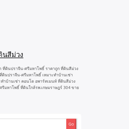
ินสีม่วง
ที่ดินปราจีน-ศรีมหาโพธิ์ ราคาถูก ที่ดินสีม่วง
ย ที่ดินปราจีน-ศรีมหาโพธิ์ เหมาะทำบ้านเช่า
ะทำบ้านเช่า คอนโด อพาร์ทเมนท์ ที่ดินสีม่วง
.ศรีมหาโพธิ์ ที่ดินใกล้รพ.เกษมราษฎร์ 304 ขาย