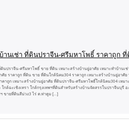
านเช่า ที่ดินปราจีน-ศรีมหาโพธิ์ ราคาถูก ที่ด
ี่ดินปราจีน-ศรีมหาโพธิ์ ขาย ที่ดิน เหมาะสร้างบ้านยู่อาศัย เหมาะทำบ้านเช่า 
อาศัย ราคาถูก ที่ดิน ขาย ที่ดินใกล้นิคม304 ราคาถูก เหมาะสร้างบ้านยู่อาศั
าคาถูก เหมาะสร้างบ้านยู่อาศัย ที่ดินปราจีน-ศรีมหาโพธิ์ใกล้นิคม304 เหมา
่า ใกล้ฉะเชิงเทรา ใกล้กรุงเทพฯที่ดินสำหรับสร้างบ้านจัดสรรในปราจีนบุรี อ
 ขายที่ดินสีม่วง3 ไร่ ต.ท่าตูม […]