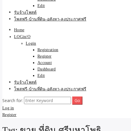
Edit
รับจ้างโพสต์
โพสฟรี-บ้านที่ดิน-อสังหา-ลงประกาศฟรี
Home
LOGin/O
Login
Registration
Register
Account
Dashboard
Edit
รับจ้างโพสต์
โพสฟรี-บ้านที่ดิน-อสังหา-ลงประกาศฟรี
Search for:
Log in
Register
Tag:
ขาย ที่ดิน ศรีมหาโพธิ