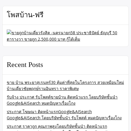
โพสบ้าน-ฟรี
Recent Posts
ขาย บ้าน พระยาสุเรนทร์30 คุ้มค่าที่สุดในโครงการ สวยเหมือนใหม่
บ้านเดี่ยวชัยพฤกษ์รามอินทรา ราคาพิเศษ
รับจ้าง ประกาศ รับโพสต์ขายบ้าน ติดหน้าแรก โดยบริษัทชั้นนำ
Google&AISearch หมดปัญหาเรื่องโกง
ประกาศ โฆษณา ติดหน้าแรกGoogle&AISearch
Google&AISearch โดยบริษัทชั้นนำ รับโพสต์ หมดปัญหาเรื่องโกง
ประกาศ ราคาถูก คุณภาพสูงโดยบริษัทชั้นนำ ติดหน้าแรก