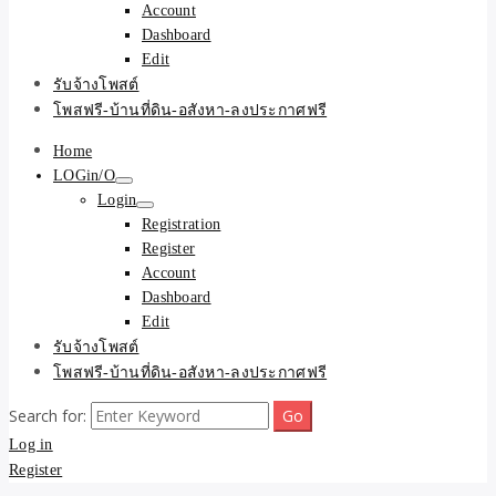
Account
Dashboard
Edit
รับจ้างโพสต์
โพสฟรี-บ้านที่ดิน-อสังหา-ลงประกาศฟรี
Home
LOGin/O
Login
Registration
Register
Account
Dashboard
Edit
รับจ้างโพสต์
โพสฟรี-บ้านที่ดิน-อสังหา-ลงประกาศฟรี
Search for:
Log in
Register