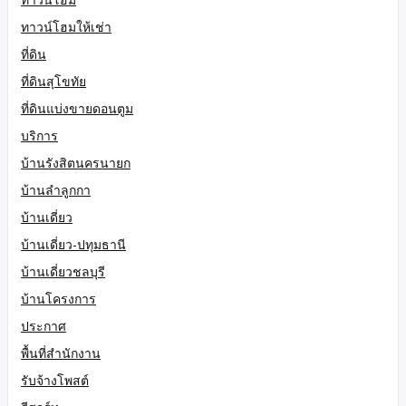
ทาวน์โฮมให้เช่า
ที่ดิน
ที่ดินสุโขทัย
ที่ดินแบ่งขายดอนตูม
บริการ
บ้านรังสิตนครนายก
บ้านลำลูกกา
บ้านเดี่ยว
บ้านเดี่ยว-ปทุมธานี
บ้านเดี่ยวชลบุรี
บ้านโครงการ
ประกาศ
พื้นที่สำนักงาน
รับจ้างโพสต์