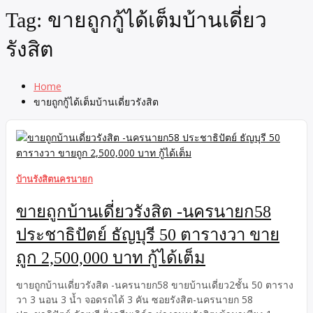
Tag:
ขายถูกกู้ได้เต็มบ้านเดี่ยว
รังสิต
Home
ขายถูกกู้ได้เต็มบ้านเดี่ยวรังสิต
บ้านรังสิตนครนายก
ขายถูกบ้านเดี่ยวรังสิต -นครนายก58
ประชาธิปัตย์ ธัญบุรี 50 ตารางวา ขาย
ถูก 2,500,000 บาท กู้ได้เต็ม
ขายถูกบ้านเดี่ยวรังสิต -นครนายก58 ขายบ้านเดี่ยว2ชั้น 50 ตาราง
วา 3 นอน 3 น้ำ จอดรถได้ 3 คัน ซอยรังสิต-นครนายก 58