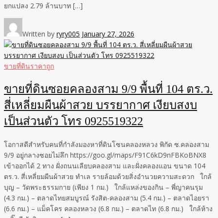
ยกแปลง 2.79 ล้านบาท […]
Written by
ryry005
January 27, 2026
ขายที่ดินราคาถูก
ขายที่ดินซอยคลองสาม 9/9 พื้นที่ 104 ตร.ว.
สี่เหลี่ยมผืนผ้าสวย บรรยากาศ เงียบสงบ
เป็นส่วนตัว โทร 0925519322
โอกาสดีสำหรับคนที่กำลังมองหาที่ดินโซนคลองหลวง พิกัด ซ.คลองสาม
9/9 อยู่กลางซอยไม่ลึก https://goo.gl/maps/F91C6kD9nFBKoBNX8
เข้าออกได้ 2 ทาง ฝั่งถนนเลียบคลองสาม และฝั่งคลองแอน ขนาด 104
ตร.ว. สี่เหลี่ยมผืนผ้าสวย ทำเล รายล้อมด้วยสิ่งอำนวยความสะดวก ใกล้
บุญ – วัดพระธรรมกาย (เพียง 1 กม.) ใกล้แหล่งของกิน – พี่ญาคนรุม
(4.3 กม.) – ตลาดไทยสมบูรณ์ รังสิต-คลองสาม (5.4 กม.) – ตลาดไอยรา
(6.6 กม.) – แม็คโคร คลองหลวง (6.8 กม.) – ตลาดไท (6.8 กม.) ใกล้ห้าง