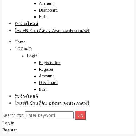
Account
Dashboard
Edit
รับจ้างโพสต์
โพสฟรี-บ้านที่ดิน-อสังหา-ลงประกาศฟรี
Home
LOGin/O
Login
Registration
Register
Account
Dashboard
Edit
รับจ้างโพสต์
โพสฟรี-บ้านที่ดิน-อสังหา-ลงประกาศฟรี
Search for:
Log in
Register