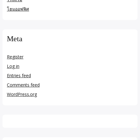
โฮมออฟฟิศ
Meta
Register
Log in
Entries feed
Comments feed
WordPress.org