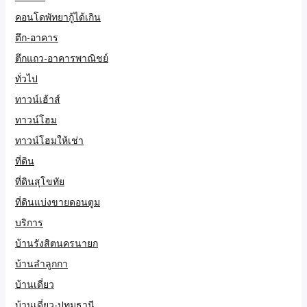
คอนโดพัทยากู้ได้เกิน
ตึก-อาคาร
ตึกแถว-อาคารพาณิชย์
ทั่วไป
ทาวน์เฮ้าส์
ทาวน์โฮม
ทาวน์โฮมให้เช่า
ที่ดิน
ที่ดินสุโขทัย
ที่ดินแบ่งขายดอนตูม
บริการ
บ้านรังสิตนครนายก
บ้านลำลูกกา
บ้านเดี่ยว
บ้านเดี่ยว-ปทุมธานี