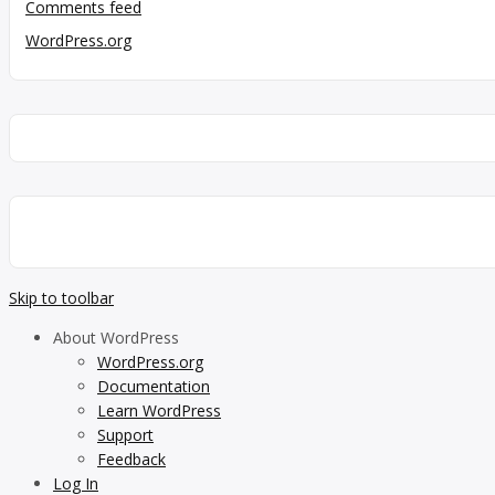
Comments feed
WordPress.org
Skip to toolbar
About WordPress
WordPress.org
Documentation
Learn WordPress
Support
Feedback
Log In