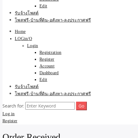
Edit
รับจ้างโพสต์
โพสฟรี-บ้านที่ดิน-อสังหา-ลงประกาศฟรี
Home
LOGin/O
Login
Registration
Register
Account
Dashboard
Edit
รับจ้างโพสต์
โพสฟรี-บ้านที่ดิน-อสังหา-ลงประกาศฟรี
Search for:
Log in
Register
Order Received