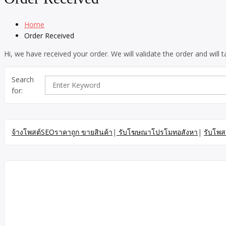
Home
Order Received
Hi, we have received your order. We will validate the order and will
Search
for:
จ้างโพสต์SEOราคาถูก ขายสินค้า
|
รับโฆษณาโปรโมทอสังหา
|
รับโพส